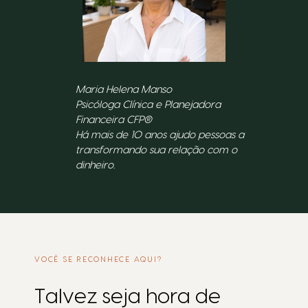
Maria Helena Manso
Psicóloga Clínica e Planejadora
Financeira CFP®
Há mais de 10 anos ajudo pessoas a
transformando sua relação com o
dinheiro.
VOCÊ SE RECONHECE AQUI?
Talvez seja hora de