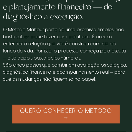
e planejamento financeiro — do
diagnóstico à execução.
O Método Mahout parte de uma premissa simples: não
basta saber o que fazer com o dinheiro. É preciso
entender a relação que você construiu com ele ao
longo da vida. Por isso, o processo começa pela escuta
— e só depois passa pelos números.
São cinco passos que combinam avaliação psicológica,
diagnóstico financeiro e acompanhamento real — para
que as mudanças não fiquem só no papel.
QUERO CONHECER O MÉTODO
→