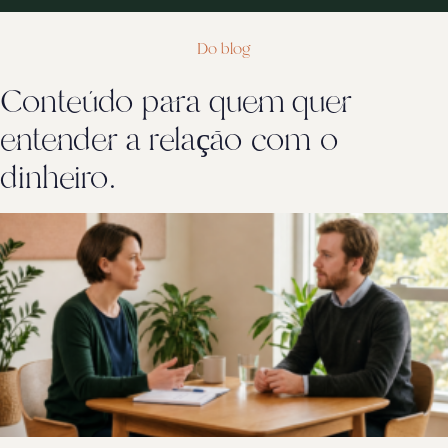
Do blog
Conteúdo para quem quer
entender a relação com o
dinheiro.