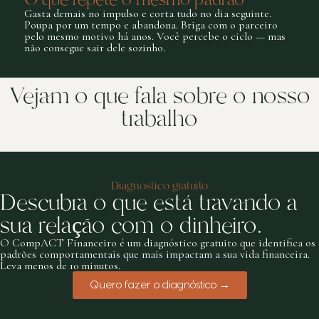
Gasta demais no impulso e corta tudo no dia seguinte.
Poupa por um tempo e abandona. Briga com o parceiro
pelo mesmo motivo há anos. Você percebe o ciclo — mas
não consegue sair dele sozinho.
Vejam o que fala sobre o nosso
trabalho
Diagnóstico gratuito
Descubra o que está travando a
sua relação com o dinheiro.
O CompACT Financeiro é um diagnóstico gratuito que identifica os
padrões comportamentais que mais impactam a sua vida financeira.
Leva menos de 10 minutos.
Quero fazer o diagnóstico →