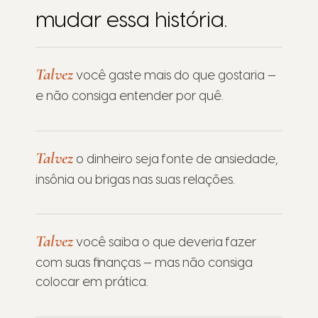
mudar essa história.
Talvez
você gaste mais do que gostaria —
e não consiga entender por quê.
Talvez
o dinheiro seja fonte de ansiedade,
insônia ou brigas nas suas relações.
Talvez
você saiba o que deveria fazer
com suas finanças — mas não consiga
colocar em prática.