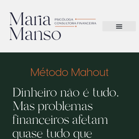
Método Mahout
Dinheiro não é tudo.
Mas problemas
financeiros afetam
quase tudo que