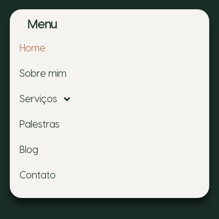
Menu
Home
Sobre mim
Serviços
Palestras
Blog
Contato