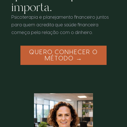
importa.
Psicoterapia e planejamento financeiro juntos
para quem acredita que saúde financeira
começa pela relação com o dinheiro.
QUERO CONHECER O
MÉTODO →