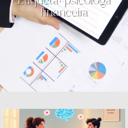
financeira