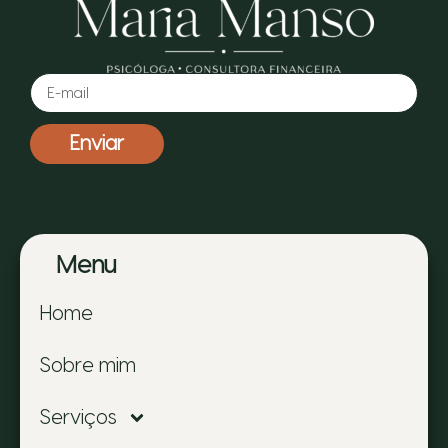
Enviar
Menu
Home
Sobre mim
Serviços