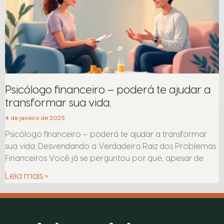
Psicólogo financeiro – poderá te ajudar a
transformar sua vida.
4 de janeiro de 2025
Psicólogo financeiro – poderá te ajudar a transformar
sua vida. Desvendando a Verdadeira Raiz dos Problemas
Financeiros Você já se perguntou por que, apesar de
Leia mais »