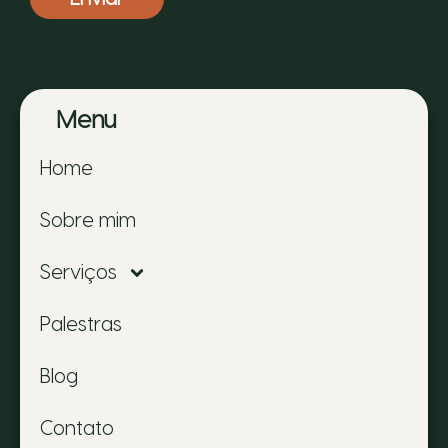
Menu
Home
Sobre mim
Serviços
Palestras
Blog
Contato