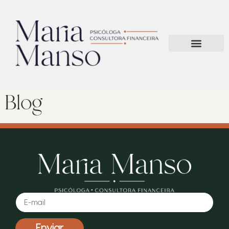
Blog
Enviar