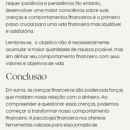
requer paciência e persistência. No entanto,
desenvolver uma maior consciência sobre suas
crenças e comportamentos financeiros é o primeiro
passo crucial para uma vida financeira mais saudável
e satisfatória.
Lembres-se, o objetivo não é necessariamente
acumular a maior quantidade de riqueza possível, mas
sim alinhar seu comportamento financeiro com seus
valores e objetivos de vida.
Conclusão
Em suma, as crenças financeiras são poderosas forças
que moldam nossa relação com o dinheiro. Ao
compreender e questionar essas crenças, podemos
começar a transformar nosso comportamento
financeiro. A psicologia financeira nos oferece
ferramentas valiosas para essa jornada de