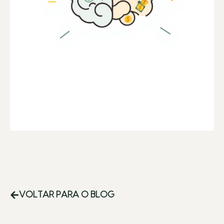
VOLTAR PARA O BLOG