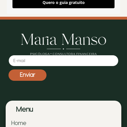
Quero o guia gratuito
Enviar
Menu
Home