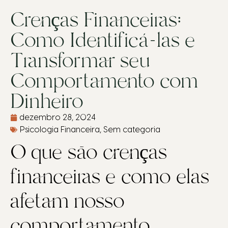
Crenças Financeiras:
Como Identificá-las e
Transformar seu
Comportamento com
Dinheiro
dezembro 28, 2024
Psicologia Financeira
,
Sem categoria
O que são crenças
financeiras e como elas
afetam nosso
comportamento