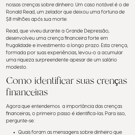
nossas crenças sobre dinheiro. Um caso notável é o de
Ronald Read, um zelador que deixou uma fortuna de
$8 milhões após sua morte.
Read, que viveu durante a Grande Depressão,
desenvolveu uma crença financeira forte em
frugalidade e investimento a longo prazo. Esta crença,
formada por suas experiências, levou-o a acumular
uma riqueza surpreendente apesar de um salário
modesto.
Como identificar suas crenças
financeiras
Agora que entendemos a importância das crenças
financeiras, o primeiro passo é identifica-las. Para isso,
pergunte-se:
Quais foram as mensagens sobre dinheiro que