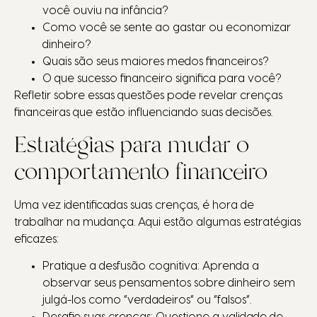
você ouviu na infância?
Como você se sente ao gastar ou economizar
dinheiro?
Quais são seus maiores medos financeiros?
O que sucesso financeiro significa para você?
Refletir sobre essas questões pode revelar crenças
financeiras que estão influenciando suas decisões.
Estratégias para mudar o
comportamento financeiro
Uma vez identificadas suas crenças, é hora de
trabalhar na mudança. Aqui estão algumas estratégias
eficazes:
Pratique a desfusão cognitiva: Aprenda a
observar seus pensamentos sobre dinheiro sem
julgá-los como “verdadeiros” ou “falsos”.