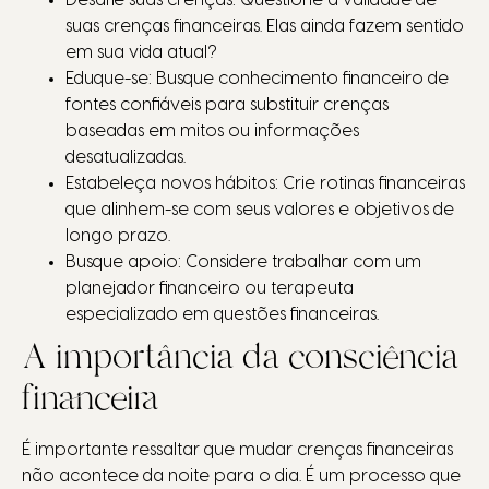
Desafie suas crenças: Questione a validade de
suas crenças financeiras. Elas ainda fazem sentido
em sua vida atual?
Eduque-se: Busque conhecimento financeiro de
fontes confiáveis para substituir crenças
baseadas em mitos ou informações
desatualizadas.
Estabeleça novos hábitos: Crie rotinas financeiras
que alinhem-se com seus valores e objetivos de
longo prazo.
Busque apoio: Considere trabalhar com um
planejador financeiro ou terapeuta
especializado em questões financeiras.
A importância da consciência
financeira
É importante ressaltar que mudar crenças financeiras
não acontece da noite para o dia. É um processo que