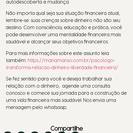
autodescoberta e mudança.
Não importa qual seja sua situação financeira atual,
lembre-se: suas crenças sobre dinheiro não são seu
destino. Com consciência, educação e prática, você
pode desenvolver uma mentalidade financeira mais
saudável e alcançar seus objetivos financeiros.
Para mais informações sobre este assunto leia
também:
https://mariamanso.com.br/psicologo-
transforma-relacao-dinheiro-liberdade-financeira/
Se fez sentido para você e deseja trabalhar sua
relação com o dinheiro, agende uma consulta
conosco e comece sua jornada para a construção de
uma vida financeira mais saudável. Nos envia uma
mensagem pelo whatsaap.
Compartilhe