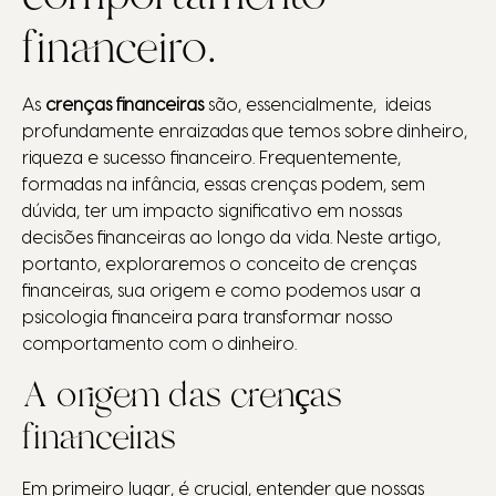
financeiro.
As
crenças financeiras
são, essencialmente, ideias
profundamente enraizadas que temos sobre dinheiro,
riqueza e sucesso financeiro. Frequentemente,
formadas na infância, essas crenças podem, sem
dúvida, ter um impacto significativo em nossas
decisões financeiras ao longo da vida. Neste artigo,
portanto, exploraremos o conceito de crenças
financeiras, sua origem e como podemos usar a
psicologia financeira para transformar nosso
comportamento com o dinheiro.
A origem das crenças
financeiras
Em primeiro lugar, é crucial, entender que nossas