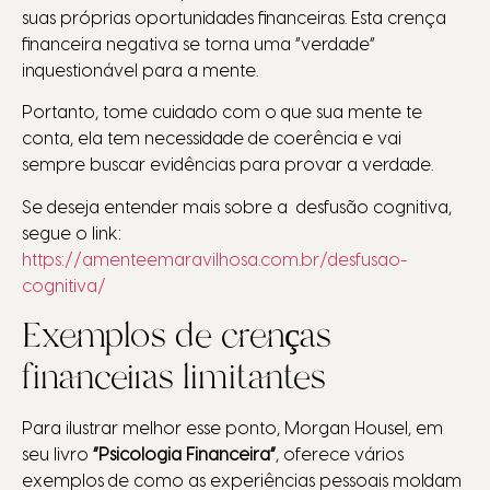
suas próprias oportunidades financeiras. Esta crença
financeira negativa se torna uma “verdade”
inquestionável para a mente.
Portanto, tome cuidado com o que sua mente te
conta, ela tem necessidade de coerência e vai
sempre buscar evidências para provar a verdade.
Se deseja entender mais sobre a desfusão cognitiva,
segue o link:
https://amenteemaravilhosa.com.br/desfusao-
cognitiva/
Exemplos de crenças
financeiras limitantes
Para ilustrar melhor esse ponto, Morgan Housel, em
seu livro
“Psicologia Financeira”
, oferece vários
exemplos de como as experiências pessoais moldam