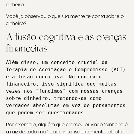
dinheiro.
Você ja observou o que sua mente te conta sobre o
dinheiro?
A fusão cognitiva e as crenças
financeiras
Além disso, um conceito crucial da 
Terapia de Aceitação e Compromisso (ACT) 
é a fusão cognitiva. No contexto 
financeiro, isso significa que muitas 
vezes nos "fundimos" com nossas crenças 
sobre dinheiro, tratando-as como 
verdades absolutas em vez de pensamentos 
que podem ser questionados.
Por exemplo, alguém que cresceu ouvindo “dinheiro é
a raiz de todo mal” pode inconscientemente sabotar