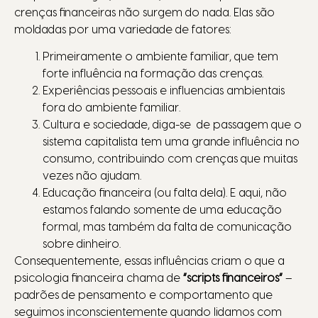
crenças financeiras não surgem do nada. Elas são
moldadas por uma variedade de fatores:
Primeiramente o ambiente familiar, que tem
forte influência na formação das crenças.
Experiências pessoais e influencias ambientais
fora do ambiente familiar.
Cultura e sociedade, diga-se de passagem que o
sistema capitalista tem uma grande influência no
consumo, contribuindo com crenças que muitas
vezes não ajudam.
Educação financeira (ou falta dela). E aqui, não
estamos falando somente de uma educação
formal, mas também da falta de comunicação
sobre dinheiro.
Consequentemente, essas influências criam o que a
psicologia financeira chama de
“scripts financeiros”
–
padrões de pensamento e comportamento que
seguimos inconscientemente quando lidamos com