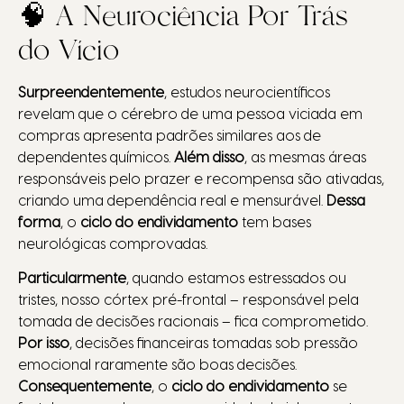
🧠 A Neurociência Por Trás
do Vício
Surpreendentemente
, estudos neurocientíficos
revelam que o cérebro de uma pessoa viciada em
compras apresenta padrões similares aos de
dependentes químicos.
Além disso
, as mesmas áreas
responsáveis pelo prazer e recompensa são ativadas,
criando uma dependência real e mensurável.
Dessa
forma
, o
ciclo do endividamento
tem bases
neurológicas comprovadas.
Particularmente
, quando estamos estressados ou
tristes, nosso córtex pré-frontal – responsável pela
tomada de decisões racionais – fica comprometido.
Por isso
, decisões financeiras tomadas sob pressão
emocional raramente são boas decisões.
Consequentemente
, o
ciclo do endividamento
se