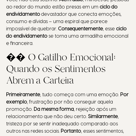
ao redor do mundo estão presas em um
ciclo do
endividamento
devastador que conecta emoções,
consumo e dívidas – uma espiral que parece
impossível de quebrar.
Consequentemente
, esse
ciclo
do endividamento
se torna uma armadilha emocional
e financeira.
�� O Gatilho Emocional:
Quando os Sentimentos
Abrem a Carteira
Primeiramente
, tudo começa com uma emoção.
Por
exemplo
, frustração por não conseguir aquela
promoção.
Da mesma forma
, rejeição após um
relacionamento que não deu certo.
Similarmente
,
tristeza por se sentir inadequado comparado aos
outros nas redes sociais.
Portanto
, esses sentimentos,