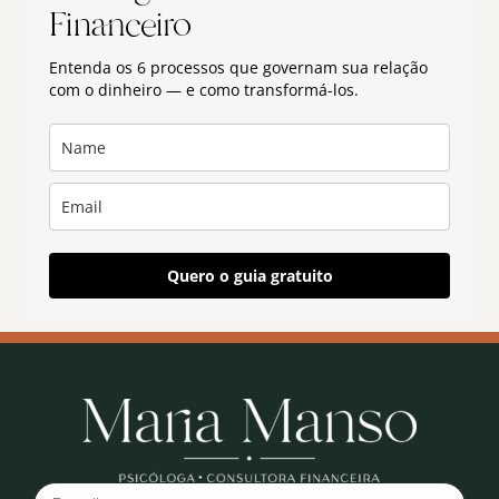
Financeiro
Entenda os 6 processos que governam sua relação
com o dinheiro — e como transformá-los.
Quero o guia gratuito