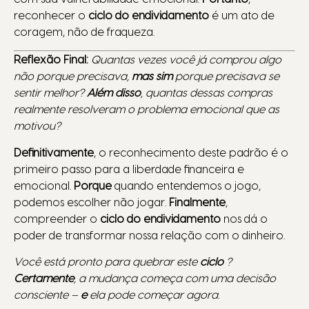
reconhecer o
ciclo do endividamento
é um ato de
coragem, não de fraqueza.
Reflexão Final:
Quantas vezes você já comprou algo
não porque precisava,
mas sim
porque precisava se
sentir melhor?
Além disso
, quantas dessas compras
realmente resolveram o problema emocional que as
motivou?
Definitivamente
, o reconhecimento deste padrão é o
primeiro passo para a liberdade financeira e
emocional.
Porque
quando entendemos o jogo,
podemos escolher não jogar.
Finalmente
,
compreender o
ciclo do endividamento
nos dá o
poder de transformar nossa relação com o dinheiro.
Você está pronto para quebrar este
ciclo
?
Certamente
, a mudança começa com uma decisão
consciente –
e
ela pode começar agora.