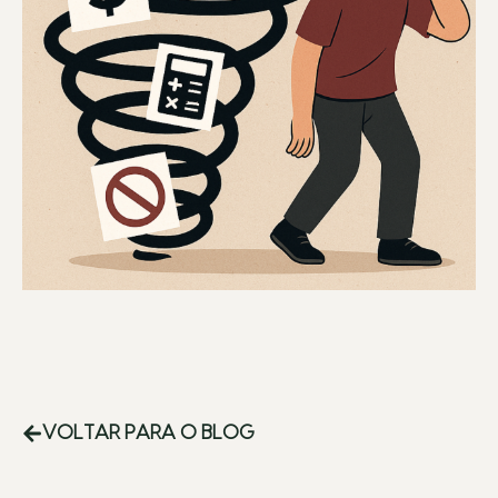
VOLTAR PARA O BLOG