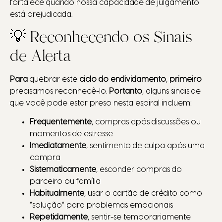
fortalece quando nossa capacidade de julgamento
está prejudicada.
💡 Reconhecendo os Sinais
de Alerta
Para
quebrar este
ciclo do endividamento
,
primeiro
precisamos reconhecê-lo.
Portanto
, alguns sinais de
que você pode estar preso nesta espiral incluem:
Frequentemente
, compras após discussões ou
momentos de estresse
Imediatamente
, sentimento de culpa após uma
compra
Sistematicamente
, esconder compras do
parceiro ou família
Habitualmente
, usar o cartão de crédito como
“solução” para problemas emocionais
Repetidamente
, sentir-se temporariamente