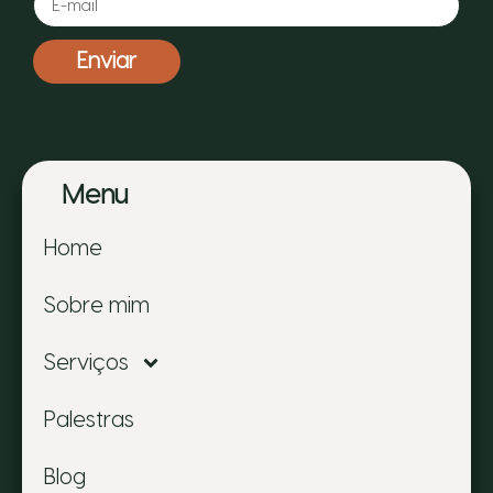
Enviar
Menu
Home
Sobre mim
Serviços
Palestras
Blog