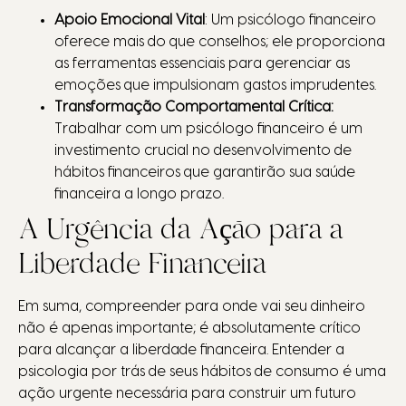
Apoio Emocional Vital
: Um psicólogo financeiro
oferece mais do que conselhos; ele proporciona
as ferramentas essenciais para gerenciar as
emoções que impulsionam gastos imprudentes.
Transformação Comportamental Crítica:
Trabalhar com um psicólogo financeiro é um
investimento crucial no desenvolvimento de
hábitos financeiros que garantirão sua saúde
financeira a longo prazo.
A Urgência da Ação para a
Liberdade Financeira
Em suma, compreender para onde vai seu dinheiro
não é apenas importante; é absolutamente crítico
para alcançar a liberdade financeira. Entender a
psicologia por trás de seus hábitos de consumo é uma
ação urgente necessária para construir um futuro