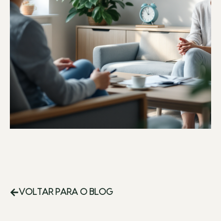
VOLTAR PARA O BLOG