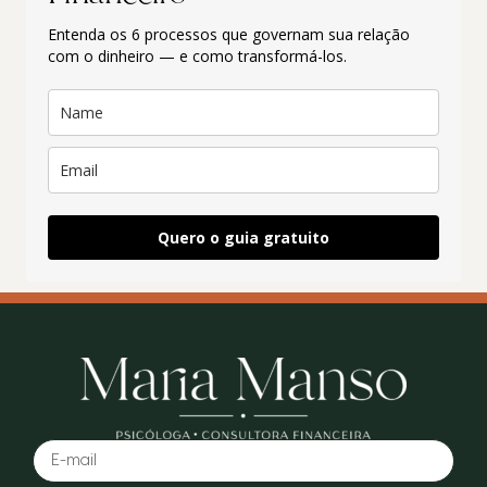
Entenda os 6 processos que governam sua relação
com o dinheiro — e como transformá-los.
Quero o guia gratuito