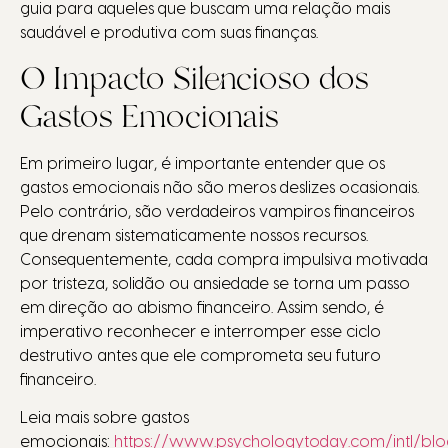
guia para aqueles que buscam uma relação mais
saudável e produtiva com suas finanças.
O Impacto Silencioso dos
Gastos Emocionais
Em primeiro lugar, é importante entender que os
gastos emocionais não são meros deslizes ocasionais.
Pelo contrário, são verdadeiros vampiros financeiros
que drenam sistematicamente nossos recursos.
Consequentemente, cada compra impulsiva motivada
por tristeza, solidão ou ansiedade se torna um passo
em direção ao abismo financeiro. Assim sendo, é
imperativo reconhecer e interromper esse ciclo
destrutivo antes que ele comprometa seu futuro
financeiro.
Leia mais sobre gastos
emocionais:
https://www.psychologytoday.com/intl/blo