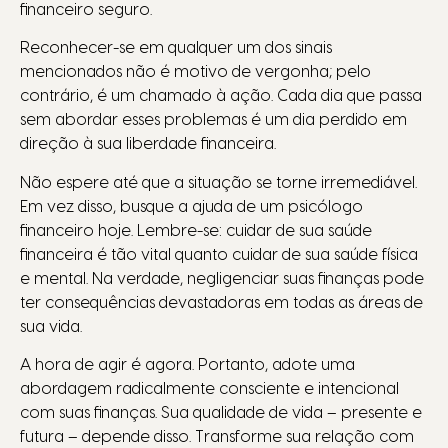
financeiro seguro.
Reconhecer-se em qualquer um dos sinais
mencionados não é motivo de vergonha; pelo
contrário, é um chamado à ação. Cada dia que passa
sem abordar esses problemas é um dia perdido em
direção à sua liberdade financeira.
Não espere até que a situação se torne irremediável.
Em vez disso, busque a ajuda de um psicólogo
financeiro hoje. Lembre-se: cuidar de sua saúde
financeira é tão vital quanto cuidar de sua saúde física
e mental. Na verdade, negligenciar suas finanças pode
ter consequências devastadoras em todas as áreas de
sua vida.
A hora de agir é agora. Portanto, adote uma
abordagem radicalmente consciente e intencional
com suas finanças. Sua qualidade de vida – presente e
futura – depende disso. Transforme sua relação com