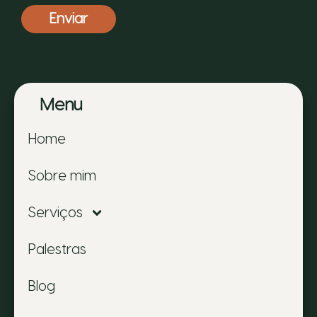
Enviar
Menu
Home
Sobre mim
Serviços
Palestras
Blog