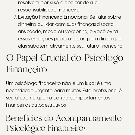
resolvam por si só é abdicar de sua
responsabilidade financeira.
Evitação Financeira Emocional:
Se falar sobre
dinheiro ou lidar com suas finanças dispara
ansiedade, medo ou vergonha, e você evita
essas emoções poderá estar permitindo que
elas sabotem ativamente seu futuro financeiro.
O Papel Crucial do Psicólogo
Financeiro
Um psicólogo financeiro não é um luxo; é uma
necessidade urgente para muitos. Este profissional é
seu aliado na guerra contra comportamentos
financeiros autodestrutivos.
Benefícios do Acompanhamento
Psicológico Financeiro: