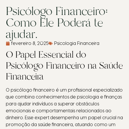
Psicólogo Financeiro:
Como Ele Poderá te
ajudar.
fevereiro 8, 2025
Psicologia Financeira
O Papel Essencial do
Psicólogo Financeiro na Saúde
Financeira
O psicólogo financeiro é um profissional especializado
que combina conhecimentos de psicologia e finanças
para ajudar indivíduos a superar obstáculos
emocionais e comportamentais relacionados ao
dinheiro. Esse expert desempenha um papel crucial na
promoção da saúde financeira, atuando como um