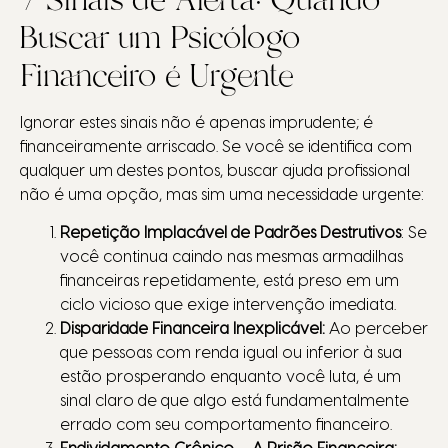
Buscar um Psicólogo
Financeiro é Urgente
Ignorar estes sinais não é apenas imprudente; é
financeiramente arriscado. Se você se identifica com
qualquer um destes pontos, buscar ajuda profissional
não é uma opção, mas sim uma necessidade urgente:
Repetição Implacável de Padrões Destrutivos
: Se
você continua caindo nas mesmas armadilhas
financeiras repetidamente, está preso em um
ciclo vicioso que exige intervenção imediata.
Disparidade Financeira Inexplicável:
Ao perceber
que pessoas com renda igual ou inferior à sua
estão prosperando enquanto você luta, é um
sinal claro de que algo está fundamentalmente
errado com seu comportamento financeiro.