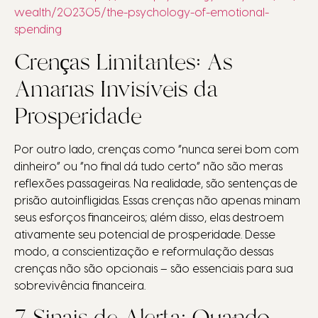
wealth/202305/the-psychology-of-emotional-
spending
Crenças Limitantes: As
Amarras Invisíveis da
Prosperidade
Por outro lado, crenças como “nunca serei bom com
dinheiro” ou “no final dá tudo certo” não são meras
reflexões passageiras. Na realidade, são sentenças de
prisão autoinfligidas. Essas crenças não apenas minam
seus esforços financeiros; além disso, elas destroem
ativamente seu potencial de prosperidade. Desse
modo, a conscientização e reformulação dessas
crenças não são opcionais – são essenciais para sua
sobrevivência financeira.
7 Sinais de Alerta: Quando